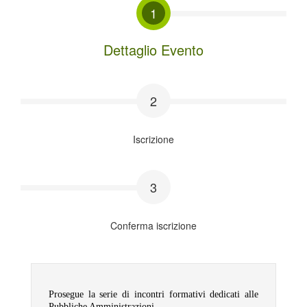
1
Dettaglio Evento
2
Iscrizione
3
Conferma iscrizione
Prosegue la serie di incontri formativi dedicati alle
Pubbliche Amministrazioni