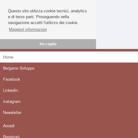
Questo sito utilizza cookie tecnici, analytics
e di terze parti. Proseguendo nella
navigazione accetti l'utilizzo dei cookie.
Maggiori informazioni
Ho capito
Home
Bergamo Sviluppo
Facebook
LinkedIn
Instagram
Newsletter
Accedi
Registrati