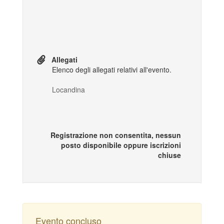
Allegati
Elenco degli allegati relativi all'evento.
Locandina
Registrazione non consentita, nessun
posto disponibile oppure iscrizioni
chiuse
Evento concluso