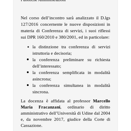
Nel corso dell’incontro sarà analizzato il D.lgs
127/2016 concernente le nuove disposizioni in
materia di Conferenza di servizi, i suoi riflessi
sui DPR 160/2010 e 380/2001,
ed in particolare:
la distinzione tra conferenza di servizi
istruttoria e decisoria;
la conferenza preliminare su richiesta
dell’interessato;
la conferenza semplificata in modalità
asincrona;
la conferenza simultanea in modalità
sincrona.
La docenza è affidata al
professor
Marcello
Maria Fracanzani
, ordinario di diritto
amministrativo dell’Università di Udine dal 2004
e, da novembre 2017, giudice della Corte di
Cassazione.