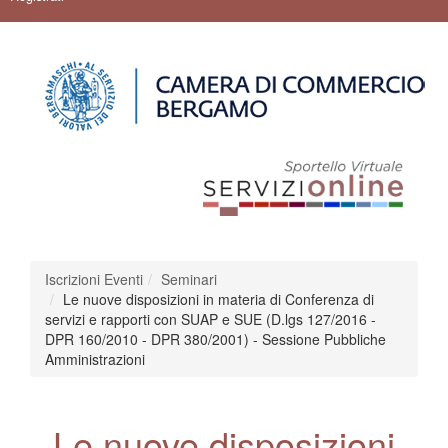
Iscrizioni Eventi
Seminari
Le nuove disposizioni in materia di Conferenza di
servizi e rapporti con SUAP e SUE (D.lgs 127/2016 -
DPR 160/2010 - DPR 380/2001) - Sessione Pubbliche
Amministrazioni
Le nuove disposizioni