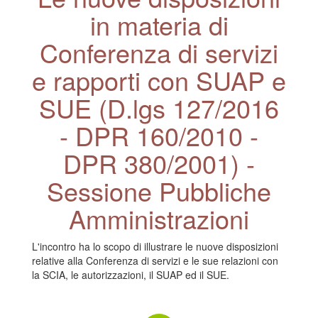
in materia di
Conferenza di servizi
e rapporti con SUAP e
SUE (D.lgs 127/2016
- DPR 160/2010 -
DPR 380/2001) -
Sessione Pubbliche
Amministrazioni
L'incontro ha lo scopo di illustrare le nuove disposizioni
relative alla Conferenza di servizi e le sue relazioni con
la SCIA, le autorizzazioni, il SUAP ed il SUE.